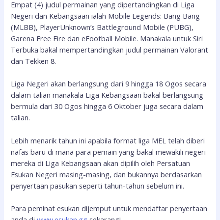
Empat (4) judul permainan yang dipertandingkan di Liga
Negeri dan Kebangsaan ialah Mobile Legends: Bang Bang
(MLBB), PlayerUnknown’s Battleground Mobile (PUBG),
Garena Free Fire dan eFootball Mobile. Manakala untuk Siri
Terbuka bakal mempertandingkan judul permainan Valorant
dan Tekken 8.
Liga Negeri akan berlangsung dari 9 hingga 18 Ogos secara
dalam talian manakala Liga Kebangsaan bakal berlangsung
bermula dari 30 Ogos hingga 6 Oktober juga secara dalam
talian.
Lebih menarik tahun ini apabila format liga MEL telah diberi
nafas baru di mana para pemain yang bakal mewakili negeri
mereka di Liga Kebangsaan akan dipilih oleh Persatuan
Esukan Negeri masing-masing, dan bukannya berdasarkan
penyertaan pasukan seperti tahun-tahun sebelum ini.
Para peminat esukan dijemput untuk mendaftar penyertaan
anda di
www.esukan.gg
sekarang!