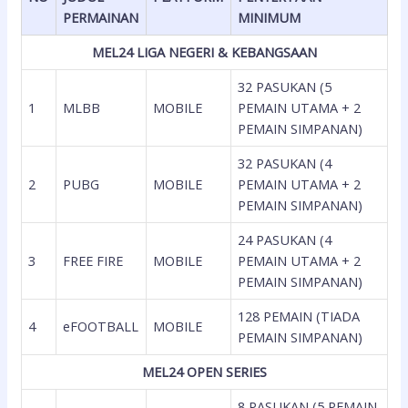
PERMAINAN
MINIMUM
MEL24 LIGA NEGERI & KEBANGSAAN
32 PASUKAN (5
1
MLBB
MOBILE
PEMAIN UTAMA + 2
PEMAIN SIMPANAN)
32 PASUKAN (4
2
PUBG
MOBILE
PEMAIN UTAMA + 2
PEMAIN SIMPANAN)
24 PASUKAN (4
3
FREE FIRE
MOBILE
PEMAIN UTAMA + 2
PEMAIN SIMPANAN)
128 PEMAIN (TIADA
4
eFOOTBALL
MOBILE
PEMAIN SIMPANAN)
MEL24 OPEN SERIES
8 PASUKAN (5 PEMAIN