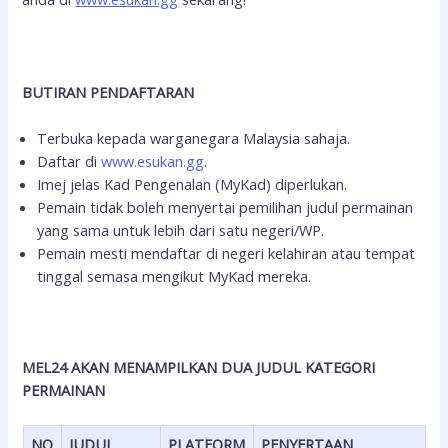
BUTIRAN PENDAFTARAN
Terbuka kepada warganegara Malaysia sahaja.
Daftar di
www.esukan.gg
.
Imej jelas Kad Pengenalan (MyKad) diperlukan.
Pemain tidak boleh menyertai pemilihan judul permainan
yang sama untuk lebih dari satu negeri/WP.
Pemain mesti mendaftar di negeri kelahiran atau tempat
tinggal semasa mengikut MyKad mereka.
MEL24 AKAN MENAMPILKAN DUA JUDUL KATEGORI
PERMAINAN
NO
JUDUL
PLATFORM
PENYERTAAN