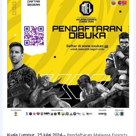
Kuala Lumpur, 25 Julai 2024 –
Pendaftaran Malaysia Esports