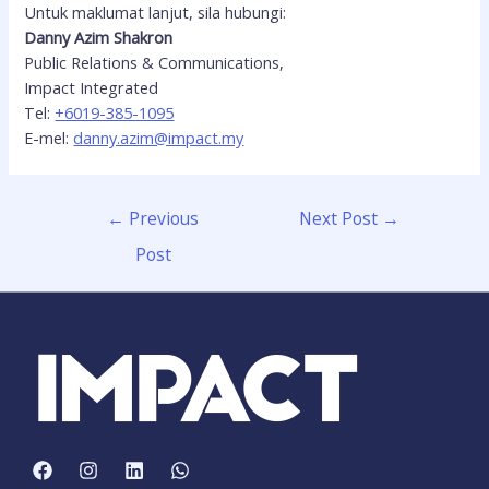
Untuk maklumat lanjut, sila hubungi:
Danny Azim Shakron
Public Relations & Communications,
Impact Integrated
Tel:
+6019-385-1095
E-mel:
danny.azim@impact.my
←
Previous
Next Post
→
Post