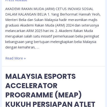
AKADEMI RAKAN MUDA (ARM) CETUS INOVASI SOSIAL
DALAM KALANGAN BELIA 1. Yang Berhormat Hannah Yeoh,
Menteri Belia dan Sukan Malaysia hadir merasmikan majlis
graduasi Akademi Rakan Muda (ARM) 2024 dan seterusnya
melancarkan ARM 2025 hari ini. 2. Akademi Rakan Muda
merupakan salah satu inisiatif pemerkasaan belia peringkat
kebangsaan yang bertujuan melengkapkan belia Malaysia
dengan kemahiran, …
Read More »
MALAYSIA ESPORTS
ACCELERATOR
PROGRAMME (MEAP)
KUKUH PERSIAPAN ATLET