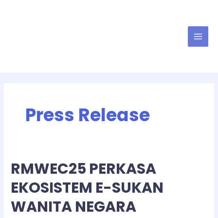
Press Release
RMWEC25 PERKASA
EKOSISTEM E-SUKAN
WANITA NEGARA