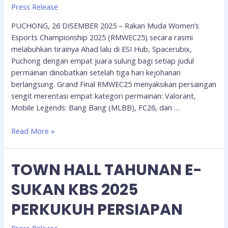
Press Release
PUCHONG, 26 DISEMBER 2025 – Rakan Muda Women’s
Esports Championship 2025 (RMWEC25) secara rasmi
melabuhkan tirainya Ahad lalu di ESI Hub, Spacerubix,
Puchong dengan empat juara sulung bagi setiap judul
permainan dinobatkan setelah tiga hari kejohanan
berlangsung. Grand Final RMWEC25 menyaksikan persaingan
sengit merentasi empat kategori permainan: Valorant,
Mobile Legends: Bang Bang (MLBB), FC26, dan …
Read More »
TOWN HALL TAHUNAN E-
SUKAN KBS 2025
PERKUKUH PERSIAPAN