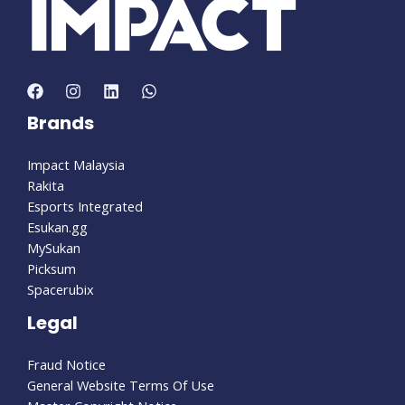
Brands
Impact Malaysia
Rakita
Esports Integrated
Esukan.gg
MySukan
Picksum
Spacerubix
Legal
Fraud Notice
General Website Terms Of Use