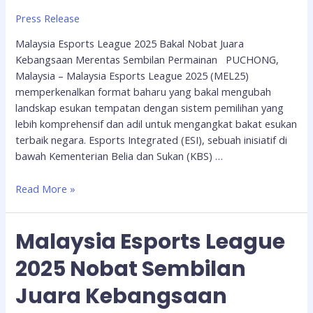
Press Release
Malaysia Esports League 2025 Bakal Nobat Juara
Kebangsaan Merentas Sembilan Permainan PUCHONG,
Malaysia – Malaysia Esports League 2025 (MEL25)
memperkenalkan format baharu yang bakal mengubah
landskap esukan tempatan dengan sistem pemilihan yang
lebih komprehensif dan adil untuk mengangkat bakat esukan
terbaik negara. Esports Integrated (ESI), sebuah inisiatif di
bawah Kementerian Belia dan Sukan (KBS) …
Read More »
Malaysia Esports League
2025 Nobat Sembilan
Juara Kebangsaan