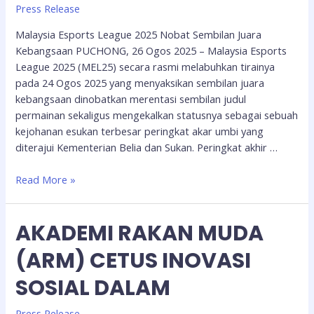
Press Release
Malaysia Esports League 2025 Nobat Sembilan Juara
Kebangsaan PUCHONG, 26 Ogos 2025 – Malaysia Esports
League 2025 (MEL25) secara rasmi melabuhkan tirainya
pada 24 Ogos 2025 yang menyaksikan sembilan juara
kebangsaan dinobatkan merentasi sembilan judul
permainan sekaligus mengekalkan statusnya sebagai sebuah
kejohanan esukan terbesar peringkat akar umbi yang
diterajui Kementerian Belia dan Sukan. Peringkat akhir …
Read More »
AKADEMI RAKAN MUDA
(ARM) CETUS INOVASI
SOSIAL DALAM
Press Release