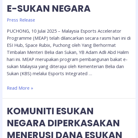
E-SUKAN NEGARA
Press Release
PUCHONG, 10 Julai 2025 – Malaysia Esports Accelerator
Programme (MEAP) telah dilancarkan secara rasmi hari ini di
ESI Hub, Space Rubix, Puchong oleh Yang Berhormat
Timbalan Menteri Belia dan Sukan, YB Adam Adli Abd Halim
hari ini. MEAP merupakan program pembangunan bakat e-
sukan Malaysia yang diterajui oleh Kementerian Belia dan
Sukan (KBS) melalui Esports Integrated …
Read More »
KOMUNITI ESUKAN
NEGARA DIPERKASAKAN
MENERUSI DANA ESUKAN