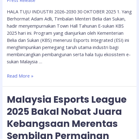
Press Release
HALA TUJU INDUSTRI 2026-2030 30 OKTOBER 2025 1. Yang
Berhormat Adam Adli, Timbalan Menteri Belia dan Sukan,
hadir menyempurnakan Town Hall Tahunan E-sukan KBS
2025 hari ini. Program yang dianjurkan oleh Kementerian
Belia dan Sukan (KBS) menerusi Esports Integrated (ESI) ini
menghimpunkan pemegang taruh utama industri bagi
membincangkan pembangunan serta hala tuju ekosistem e-
sukan Malaysia …
Read More »
Malaysia Esports League
2025 Bakal Nobat Juara
Kebangsaan Merentas
Sembilan Permainan