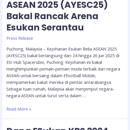
ASEAN 2025 (AYESC25)
Bakal Rancak Arena
Esukan Serantau
Press Release
Puchong, Malaysia – Kejohanan Esukan Belia ASEAN 2025
(AYESC25) bakal berlangsung dari 24 hingga 26 Jun 2025 di
ESI Hub Spacerubix, Puchong. Kejohanan ini bakal
menghimpunkan pemain-pemain muda terbaik dari negara
ASEAN untuk bersaing dalam Efootball Mobile,
mempamerkan bakat mereka di pentas antarabangsa.
Sebagai tuan rumah, Malaysia akan menjemput negara-
negara ASEAN untuk turut serta dalam …
Read More »