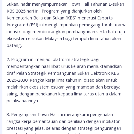
Sukan, hadir menyempurnakan Town Hall Tahunan E-sukan
KBS 2025 hari ini. Program yang dianjurkan oleh
Kementerian Belia dan Sukan (KBS) menerusi Esports
Integrated (ESI) ini menghimpunkan pemegang taruh utama
industri bagi membincangkan pembangunan serta hala tuju
ekosistem e-sukan Malaysia bagi tempoh lima tahun akan
datang.
2.
Program ini menjadi platform strategik bagi
membentangkan hasil libat urus ke arah memuktamadkan
draf Pelan Strategik Pembangunan Sukan Elektronik KBS
2026-2030. Rangka kerja lima tahun ini disediakan untuk
melahirkan ekosistem esukan yang mampan dan berdaya
saing, dengan penekanan kepada lima teras utama dalam
pelaksanaannya.
3. Penganjuran Town Hall ini merangkumi pengenalan
rangka kerja pemantauan dan penilaian dengan indikator
prestasi yang jelas, selaras dengan strategi pengurangan