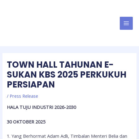
TOWN HALL TAHUNAN E-
SUKAN KBS 2025 PERKUKUH
PERSIAPAN
/
Press Release
HALA TUJU INDUSTRI 2026-2030
30 OKTOBER 2025
1.
Yang Berhormat Adam Adli, Timbalan Menteri Belia dan