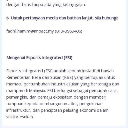
dengan telus tanpa ada yang ketinggalan.
6.
Untuk pertanyaan media dan butiran lanjut, sila hubungi:
fadhli.hamim@impact.my (013-3969406)
Mengenai Esports Integrated (ESI)
Esports Integrated (ESI) adalah sebuah inisiatif di bawah
Kementerian Belia dan Sukan (KBS) yang bertujuan untuk
memacu pertumbuhan industri esukan yang bertenaga dan
mampan di Malaysia. ESI berfungsi sebagai pemudah cara,
pemangkin, dan pemaju ekosistem dengan memberi
tumpuan kepada pembangunan atlet, pengukuhan
infrastruktur, dan penciptaan peluang ekonomi dalam
sektor esukan.