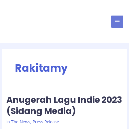
Rakitamy
Anugerah Lagu Indie 2023
(Sidang Media)
In The News
,
Press Release