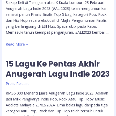
Siakap Keli di Telegram atau X Kuala Lumpur, 23 Februari –
Anugerah Lagu Indie 2023 (#ALI2023) telah mengumumkan
senarai penuh Finalis-finalis Top 5 bagi kategori Pop, Rock
dan Hip Hop secara eksklusif di Majlis Pengumuman Finalis
yang berlangsung di ESI Hub, Spacerubix pada Rabu.
Memasuki tahun keempat penganjuran, #ALI2023 kembali …
Read More »
15 Lagu Ke Pentas Akhir
Anugerah Lagu Indie 2023
Press Release
RM36,000 Menanti Juara Anugerah Lagu Indie 2023, Adakah
Jadi Milik Pengkarya Indie Pop, Rock Atau Hip Hop? Music
Addicts Malaysia 23/02/2024 Lima belas lagu daripada tiga
kategori iaitu Pop, Rock dan Hip Hop telah terpilih untuk