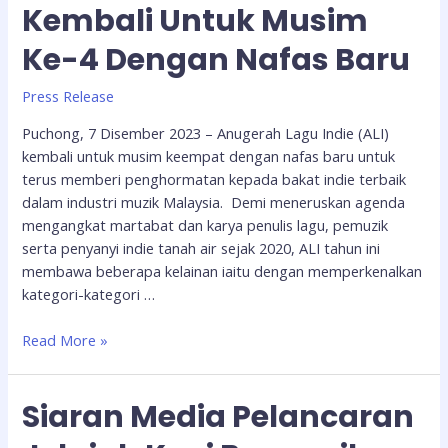
Kembali Untuk Musim
Ke-4 Dengan Nafas Baru
Press Release
Puchong, 7 Disember 2023 – Anugerah Lagu Indie (ALI)
kembali untuk musim keempat dengan nafas baru untuk
terus memberi penghormatan kepada bakat indie terbaik
dalam industri muzik Malaysia. Demi meneruskan agenda
mengangkat martabat dan karya penulis lagu, pemuzik
serta penyanyi indie tanah air sejak 2020, ALI tahun ini
membawa beberapa kelainan iaitu dengan memperkenalkan
kategori-kategori …
Read More »
Siaran Media Pelancaran