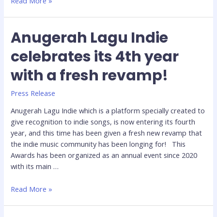
Read More »
Anugerah Lagu Indie
celebrates its 4th year
with a fresh revamp!
Press Release
Anugerah Lagu Indie which is a platform specially created to
give recognition to indie songs, is now entering its fourth
year, and this time has been given a fresh new revamp that
the indie music community has been longing for! This
Awards has been organized as an annual event since 2020
with its main …
Read More »