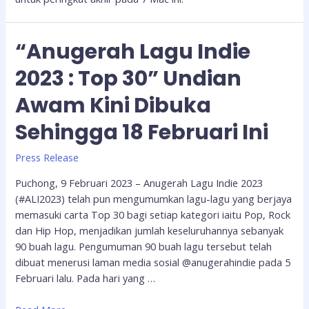
“Anugerah Lagu Indie
2023 : Top 30” Undian
Awam Kini Dibuka
Sehingga 18 Februari Ini
Press Release
Puchong, 9 Februari 2023 – Anugerah Lagu Indie 2023
(#ALI2023) telah pun mengumumkan lagu-lagu yang berjaya
memasuki carta Top 30 bagi setiap kategori iaitu Pop, Rock
dan Hip Hop, menjadikan jumlah keseluruhannya sebanyak
90 buah lagu. Pengumuman 90 buah lagu tersebut telah
dibuat menerusi laman media sosial @anugerahindie pada 5
Februari lalu. Pada hari yang …