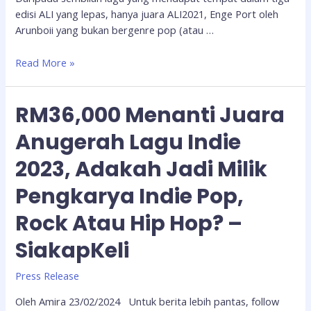
edisi ALI yang lepas, hanya juara ALI2021, Enge Port oleh
Arunboii yang bukan bergenre pop (atau …
Read More »
RM36,000 Menanti Juara
Anugerah Lagu Indie
2023, Adakah Jadi Milik
Pengkarya Indie Pop,
Rock Atau Hip Hop? –
SiakapKeli
Press Release
Oleh Amira 23/02/2024 Untuk berita lebih pantas, follow