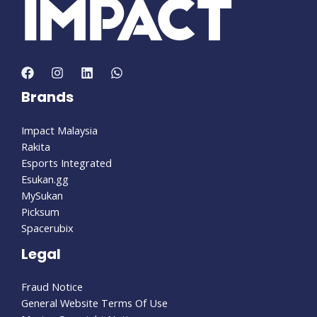
Brands
Impact Malaysia
Rakita
Esports Integrated
Esukan.gg
MySukan
Picksum
Spacerubix
Legal
Fraud Notice
General Website Terms Of Use