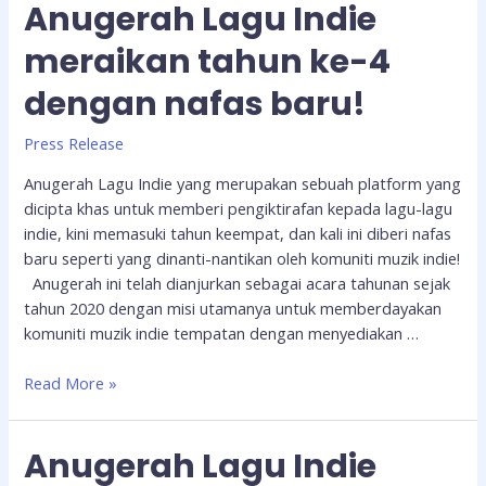
Anugerah Lagu Indie
meraikan tahun ke-4
dengan nafas baru!
Press Release
Anugerah Lagu Indie yang merupakan sebuah platform yang
dicipta khas untuk memberi pengiktirafan kepada lagu-lagu
indie, kini memasuki tahun keempat, dan kali ini diberi nafas
baru seperti yang dinanti-nantikan oleh komuniti muzik indie!
Anugerah ini telah dianjurkan sebagai acara tahunan sejak
tahun 2020 dengan misi utamanya untuk memberdayakan
komuniti muzik indie tempatan dengan menyediakan …
Read More »
Anugerah Lagu Indie