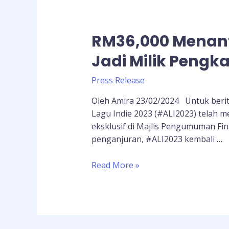
RM36,000 Menant
Jadi Milik Pengka
Press Release
Oleh Amira 23/02/2024 Untuk berita
Lagu Indie 2023 (#ALI2023) telah m
eksklusif di Majlis Pengumuman Fi
penganjuran, #ALI2023 kembali …
Read More »