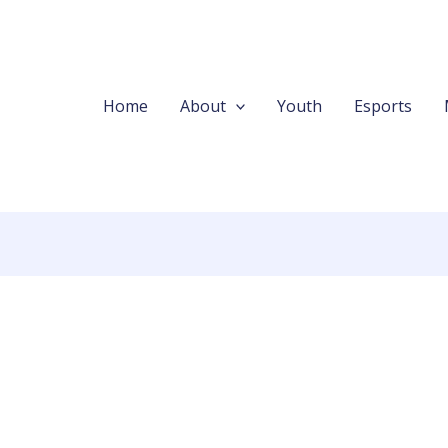
Home
About
Youth
Esports