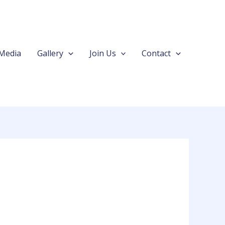
Media
Gallery
Join Us
Contact