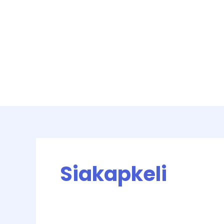
Siakapkeli