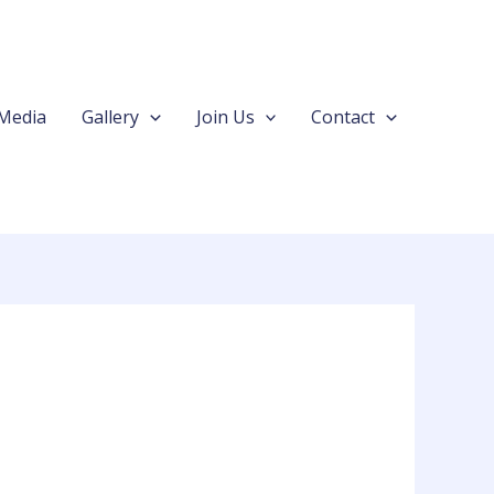
Media
Gallery
Join Us
Contact