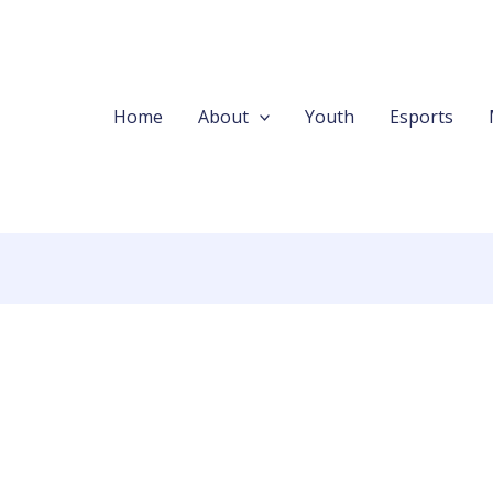
Home
About
Youth
Esports