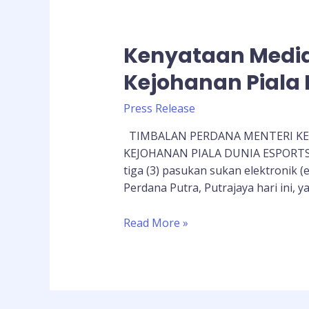
Kenyataan Media
Kejohanan Piala 
Press Release
TIMBALAN PERDANA MENTERI KEN
KEJOHANAN PIALA DUNIA ESPORTS 
tiga (3) pasukan sukan elektronik 
Perdana Putra, Putrajaya hari ini, 
Read More »