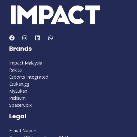
Brands
Impact Malaysia
Rakita
Esports Integrated
Esukan.gg
MySukan
Picksum
Spacerubix
Legal
Fraud Notice