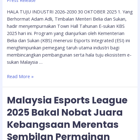
Press Release
HALA TUJU INDUSTRI 2026-2030 30 OKTOBER 2025 1. Yang
Berhormat Adam Adli, Timbalan Menteri Belia dan Sukan,
hadir menyempurnakan Town Hall Tahunan E-sukan KBS
2025 hari ini. Program yang dianjurkan oleh Kementerian
Belia dan Sukan (KBS) menerusi Esports Integrated (ESI) ini
menghimpunkan pemegang taruh utama industri bagi
membincangkan pembangunan serta hala tuju ekosistem e-
sukan Malaysia …
Read More »
Malaysia Esports League
2025 Bakal Nobat Juara
Kebangsaan Merentas
Sembilan Permainan