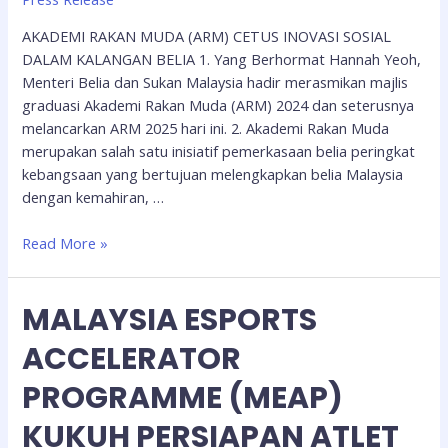
AKADEMI RAKAN MUDA (ARM) CETUS INOVASI SOSIAL
DALAM KALANGAN BELIA 1. Yang Berhormat Hannah Yeoh,
Menteri Belia dan Sukan Malaysia hadir merasmikan majlis
graduasi Akademi Rakan Muda (ARM) 2024 dan seterusnya
melancarkan ARM 2025 hari ini. 2. Akademi Rakan Muda
merupakan salah satu inisiatif pemerkasaan belia peringkat
kebangsaan yang bertujuan melengkapkan belia Malaysia
dengan kemahiran, …
Read More »
MALAYSIA ESPORTS
ACCELERATOR
PROGRAMME (MEAP)
KUKUH PERSIAPAN ATLET