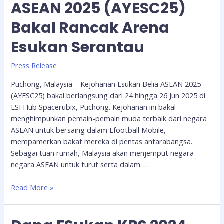
ASEAN 2025 (AYESC25)
Bakal Rancak Arena
Esukan Serantau
Press Release
Puchong, Malaysia – Kejohanan Esukan Belia ASEAN 2025
(AYESC25) bakal berlangsung dari 24 hingga 26 Jun 2025 di
ESI Hub Spacerubix, Puchong. Kejohanan ini bakal
menghimpunkan pemain-pemain muda terbaik dari negara
ASEAN untuk bersaing dalam Efootball Mobile,
mempamerkan bakat mereka di pentas antarabangsa.
Sebagai tuan rumah, Malaysia akan menjemput negara-
negara ASEAN untuk turut serta dalam …
Read More »