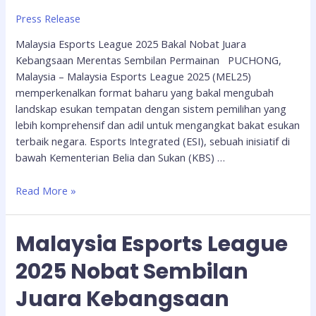
Press Release
Malaysia Esports League 2025 Bakal Nobat Juara
Kebangsaan Merentas Sembilan Permainan PUCHONG,
Malaysia – Malaysia Esports League 2025 (MEL25)
memperkenalkan format baharu yang bakal mengubah
landskap esukan tempatan dengan sistem pemilihan yang
lebih komprehensif dan adil untuk mengangkat bakat esukan
terbaik negara. Esports Integrated (ESI), sebuah inisiatif di
bawah Kementerian Belia dan Sukan (KBS) …
Read More »
Malaysia Esports League
2025 Nobat Sembilan
Juara Kebangsaan