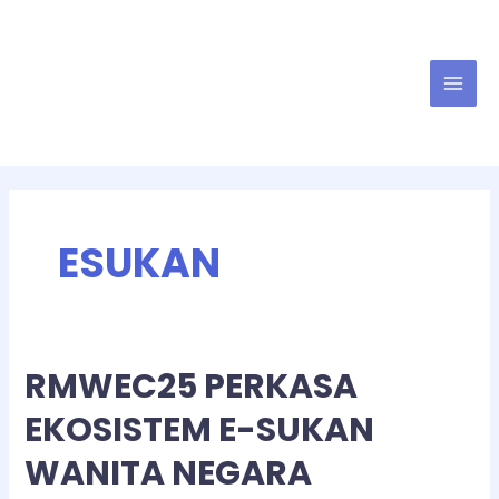
ESUKAN
RMWEC25 PERKASA
EKOSISTEM E-SUKAN
WANITA NEGARA