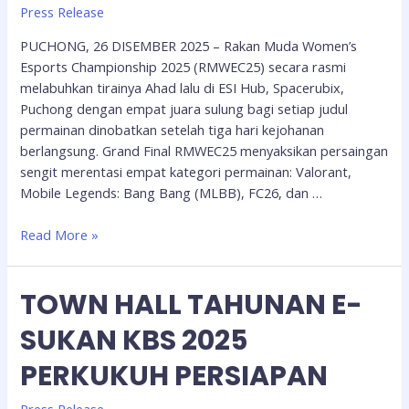
Press Release
PUCHONG, 26 DISEMBER 2025 – Rakan Muda Women’s
Esports Championship 2025 (RMWEC25) secara rasmi
melabuhkan tirainya Ahad lalu di ESI Hub, Spacerubix,
Puchong dengan empat juara sulung bagi setiap judul
permainan dinobatkan setelah tiga hari kejohanan
berlangsung. Grand Final RMWEC25 menyaksikan persaingan
sengit merentasi empat kategori permainan: Valorant,
Mobile Legends: Bang Bang (MLBB), FC26, dan …
Read More »
TOWN HALL TAHUNAN E-
SUKAN KBS 2025
PERKUKUH PERSIAPAN