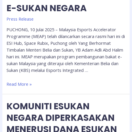
E-SUKAN NEGARA
Press Release
PUCHONG, 10 Julai 2025 – Malaysia Esports Accelerator
Programme (MEAP) telah dilancarkan secara rasmi hari ini di
ESI Hub, Space Rubix, Puchong oleh Yang Berhormat
Timbalan Menteri Belia dan Sukan, YB Adam Adli Abd Halim
hari ini. MEAP merupakan program pembangunan bakat e-
sukan Malaysia yang diterajui oleh Kementerian Belia dan
Sukan (KBS) melalui Esports Integrated …
Read More »
KOMUNITI ESUKAN
NEGARA DIPERKASAKAN
MENERUSI DANA ESUKAN