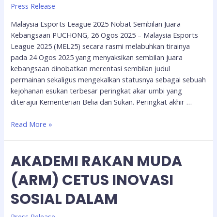
Press Release
Malaysia Esports League 2025 Nobat Sembilan Juara
Kebangsaan PUCHONG, 26 Ogos 2025 – Malaysia Esports
League 2025 (MEL25) secara rasmi melabuhkan tirainya
pada 24 Ogos 2025 yang menyaksikan sembilan juara
kebangsaan dinobatkan merentasi sembilan judul
permainan sekaligus mengekalkan statusnya sebagai sebuah
kejohanan esukan terbesar peringkat akar umbi yang
diterajui Kementerian Belia dan Sukan. Peringkat akhir …
Read More »
AKADEMI RAKAN MUDA
(ARM) CETUS INOVASI
SOSIAL DALAM
Press Release