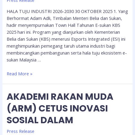
Press Release
HALA TUJU INDUSTRI 2026-2030 30 OKTOBER 2025 1. Yang
Berhormat Adam Adli, Timbalan Menteri Belia dan Sukan,
hadir menyempurnakan Town Hall Tahunan E-sukan KBS
2025 hari ini. Program yang dianjurkan oleh Kementerian
Belia dan Sukan (KBS) menerusi Esports Integrated (ESI) ini
menghimpunkan pemegang taruh utama industri bagi
membincangkan pembangunan serta hala tuju ekosistem e-
sukan Malaysia …
Read More »
AKADEMI RAKAN MUDA
(ARM) CETUS INOVASI
SOSIAL DALAM
Press Release