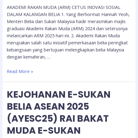
AKADEMI RAKAN MUDA (ARM) CETUS INOVASI SOSIAL
DALAM KALANGAN BELIA 1. Yang Berhormat Hannah Yeoh,
Menteri Belia dan Sukan Malaysia hadir merasmikan majlis
graduasi Akademi Rakan Muda (ARM) 2024 dan seterusnya
melancarkan ARM 2025 hari ini. 2. Akademi Rakan Muda
merupakan salah satu inisiatif pemerkasaan belia peringkat
kebangsaan yang bertujuan melengkapkan belia Malaysia
dengan kemahiran, …
Read More »
KEJOHANAN E-SUKAN
BELIA ASEAN 2025
(AYESC25) RAI BAKAT
MUDA E-SUKAN