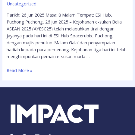
Uncategorized
Tarikh: 26 Jun 2025 Masa: 8 Malam Tempat: ESI Hub,
Puchong Puchong, 26 Jun 2025 – Kejohanan e-sukan Belia
ASEAN 2025 (AYESC25) telah melabuhkan tirai dengan
jayanya pada hari ini di ESI Hub Spacerubix, Puchong,
dengan majlis penutup ‘Malam Gala’ dan penyampaian
hadiah kepada para pemenang. Kejohanan tiga hari ini telah
menghimpunkan pemain e-sukan muda …
Read More »