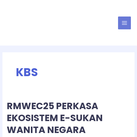
KBS
RMWEC25 PERKASA
EKOSISTEM E-SUKAN
WANITA NEGARA