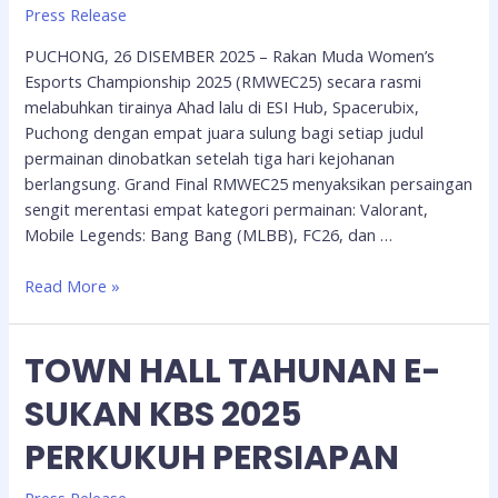
Press Release
PUCHONG, 26 DISEMBER 2025 – Rakan Muda Women’s
Esports Championship 2025 (RMWEC25) secara rasmi
melabuhkan tirainya Ahad lalu di ESI Hub, Spacerubix,
Puchong dengan empat juara sulung bagi setiap judul
permainan dinobatkan setelah tiga hari kejohanan
berlangsung. Grand Final RMWEC25 menyaksikan persaingan
sengit merentasi empat kategori permainan: Valorant,
Mobile Legends: Bang Bang (MLBB), FC26, dan …
Read More »
TOWN HALL TAHUNAN E-
SUKAN KBS 2025
PERKUKUH PERSIAPAN